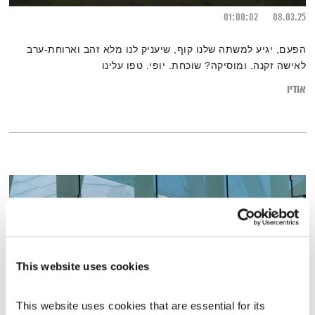
01:00:02
08.03.25
הפעם, יגיע למשתה שלנו קוף, שיעניק לנו מלא זהב וארוחת-ערב
לאישה זקנה. ומוסיקה? שוכחת. יופי. טפו עלינו
אודיו
This website uses cookies
This website uses cookies that are essential for its 