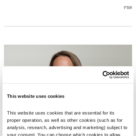
אודיו
This website uses cookies
This website uses cookies that are essential for its 
ראיון עם שרי אריסון – יש לנו רוח טובה במדינה
proper operation, as well as other cookies (such as for 
תכניות וקטעים נבחרים
שדרנים מתחלפים
analysis, research, advertising and marketing) subject to 
00:09:44
24.03.20
your consent. You can choose which cookies to allow. 