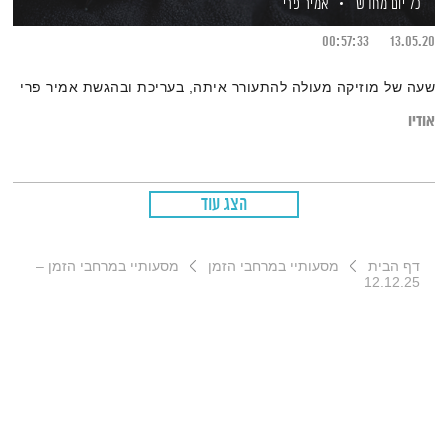
כל יום מחדש
אמיר פרי
00:57:33
13.05.20
שעה של מוזיקה מעולה להתעורר איתה, בעריכת ובהגשת אמיר פרי
אודיו
הצג עוד
דף הבית
מסעותיי במרחבי הזמן
מסעותיי במרחבי הזמן –
12.12.25