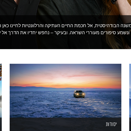
משנה הבודהיסטית, אל חכמת החיים העתיקה והרלוונטיות לחיינו כאן וע
 ונשמע סיפורים מעוררי השראה. ובעיקר – נחפש יחדיו את הדרך אל ע
יסודות