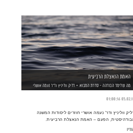
האמת הנאצלת הרביעית
מה שלימד הבודהה - סדרת המבוא
דליק ווליניץ
וד"ר נעמה אושרי
01:00:16
05.02.
ליק ווליניץ ודר' נעמה אושרי חוזרים ליסודות המשנה
בודהיסטית, הפעם – האמת הנאצלת הרביעית.
דיו