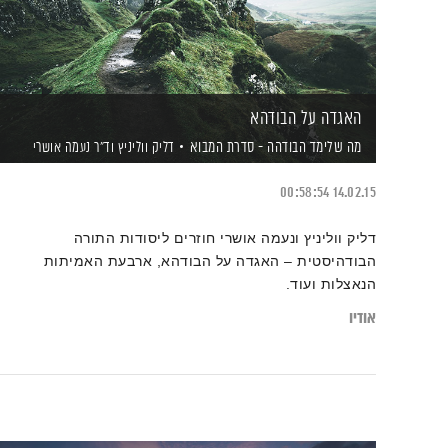
האגדה על הבודהא
מה שלימד הבודהה - סדרת המבוא
דליק ווליניץ
וד"ר נעמה אושרי
00:58:54
14.02.15
דליק ווליניץ ונעמה אושרי חוזרים ליסודות התורה
הבודהיסטית – האגדה על הבודהא, ארבעת האמיתות
הנאצלות ועוד.
אודיו