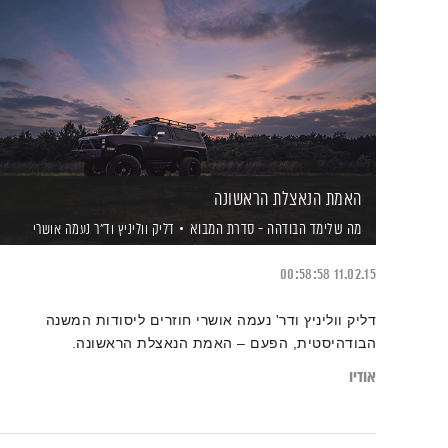
האמת הנאצלת הראשונה
מה שלימד הבודהה - סדרת המבוא
דליק ווליניץ
וד"ר נעמה אושרי
00:58:58
11.02.15
דליק ווליניץ ודר' נעמה אושרי חוזרים ליסודות המשנה
הבודהיסטית, הפעם – האמת הנאצלת הראשונה.
אודיו