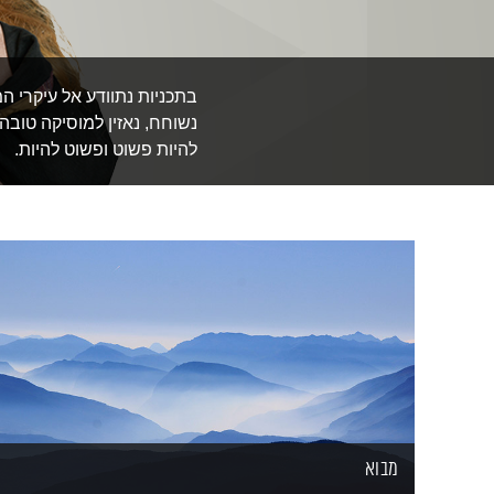
בתכניות נתוודע אל עיקרי ה
נשוחח, נאזין למוסיקה טובה
להיות פשוט ופשוט להיות.
מבוא