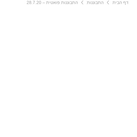
דף הבית
התבוננות
התבוננות פואטית – 28.7.20