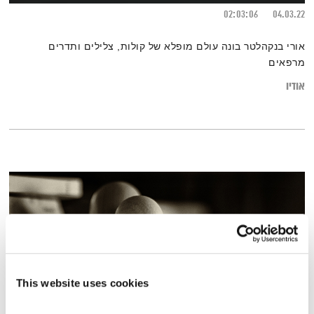
02:03:06
04.03.22
אורי בנקהלטר בונה עולם מופלא של קולות, צלילים ותדרים
מרפאים
אודיו
This website uses cookies