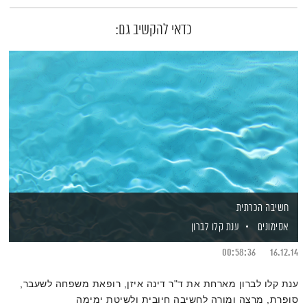
כדאי להקשיב גם:
חשיבה הכרתית
אסימונים
ענת קלו לברון
00:58:36
16.12.14
ענת קלו לברון מארחת את ד"ר דינה איזן, רופאת משפחה לשעבר,
סופרת, מרצה ומורה לחשיבה חיובית ולשיטת ימימה