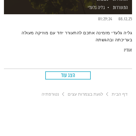
התעוררות
גליה גלעדי
01:29:24
08.12.25
גליה גלעדי מזמינה אתכם להתעורר יחד עם מוזיקה מעולה
בעריכתה ובהגשתה
אודיו
הצג עוד
דף הבית
לגעת בצמרות עצים
נטורפתיה