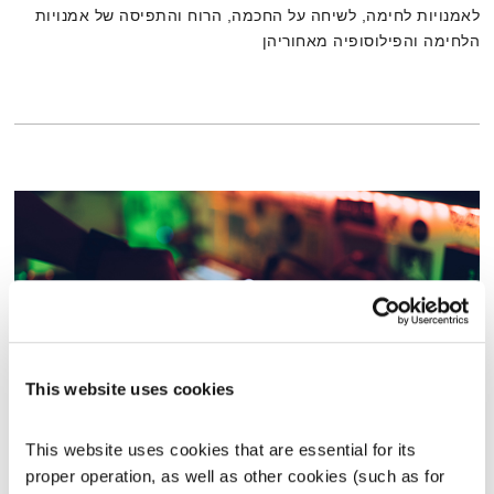
לאמנויות לחימה, לשיחה על החכמה, הרוח והתפיסה של אמנויות
הלחימה והפילוסופיה מאחוריהן
This website uses cookies
התעוררות – 1.8.19
This website uses cookies that are essential for its 
התעוררות
גליה גלעדי
proper operation, as well as other cookies (such as for 