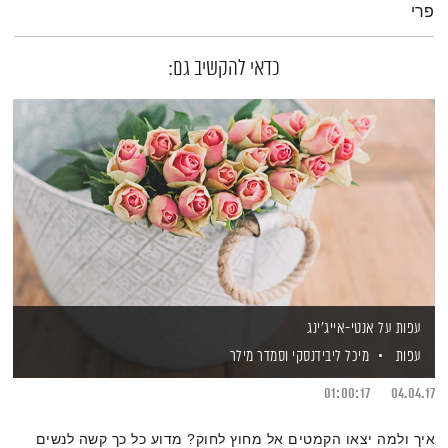
פרי
כדאי להקשיב גם:
עפות על אנטי-אייג'ינג
עפות
מיכל ליבידנסקי
וסמדר מילר
01:00:17
04.04.17
איך ולמה יצאו הקמטים אל מחוץ לחוק? מדוע כל כך קשה לנשים