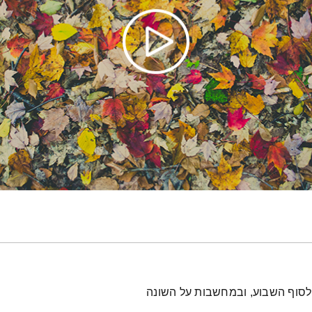
 לסוף השבוע, ובמחשבות על השונה