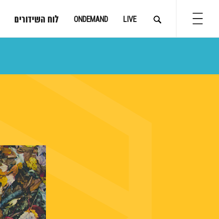
לוח השידורים
ONDEMAND
LIVE