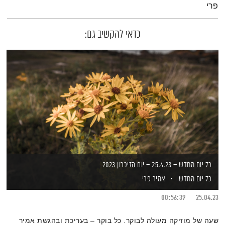
פרי
כדאי להקשיב גם:
כל יום מחדש – 25.4.23 – יום הזיכרון 2023
כל יום מחדש
אמיר פרי
00:56:39
25.04.23
שעה של מוזיקה מעולה לבוקר. כל בוקר – בעריכת ובהגשת אמיר