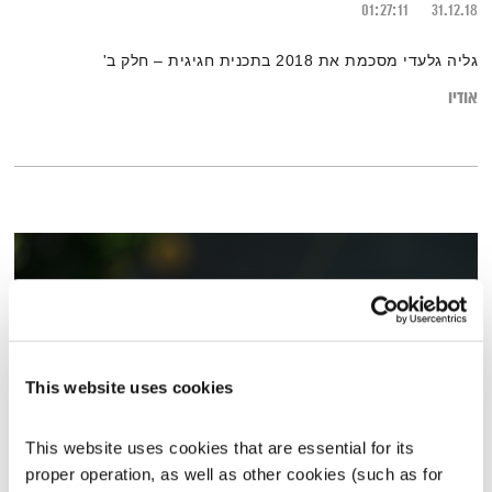
01:27:11
31.12.18
גליה גלעדי מסכמת את 2018 בתכנית חגיגית – חלק ב'
אודיו
This website uses cookies
This website uses cookies that are essential for its 
proper operation, as well as other cookies (such as for 
מדיטציית צלילים – ראב