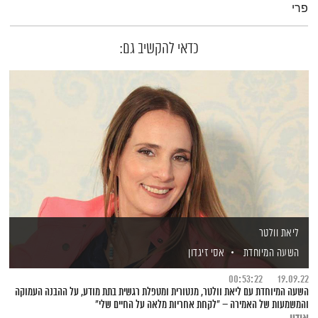
פרי
כדאי להקשיב גם:
ליאת וולטר
השעה המיוחדת
אסי זיגדון
00:53:22
19.09.22
השעה המיוחדת עם ליאת וולטר, מנטורית ומטפלת רגשית בתת מודע, על ההבנה העמוקה
והמשמעות של האמירה – "לקחת אחריות מלאה על החיים שלי"