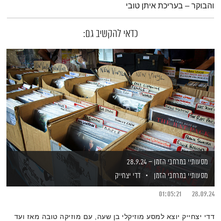
והבוקר – בעריכת איתן טובי
כדאי להקשיב גם:
מסעותיי במרחבי הזמן – 28.9.24
מסעותיי במרחבי הזמן
דדי יצחייק
01:05:21
28.09.24
דדי יצחייק יוצא למסע מוזיקלי בן שעה, עם מוזיקה טובה מאז ועד