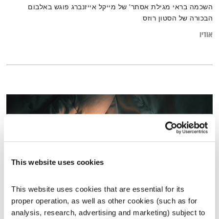
השכמה בראי מגילת אסתר' של מייקל אייזנברג פוגש באלבום
הבכורה של הסטון רוזס
אודיו
This website uses cookies
This website uses cookies that are essential for its 
proper operation, as well as other cookies (such as for 
סיפור מתח
analysis, research, advertising and marketing) subject to 