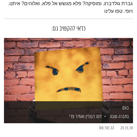
גברת גולדברג. ומוסיקה? פלא מגשש אל פלא. ואלוהים? איתנו.
ויופי. טפו עלינו
כדאי להקשיב גם:
כעס
בחברה טובה
דנה דבורין
ואמיר פרי
00:58:33
21.11.18