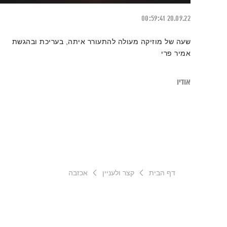
00:59:41
20.09.22
שעה של מוזיקה מעולה להתעורר איתה, בעריכת ובהגשת
אמיר פרי
אודיו
דף הבית
קצר ולעניין
אכזבה