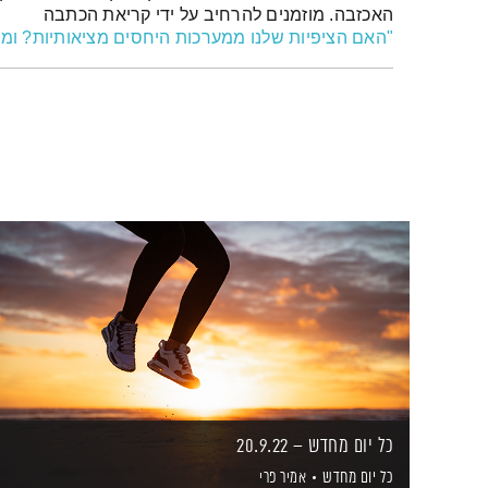
האכזבה. מוזמנים להרחיב על ידי קריאת הכתבה
"האם הציפיות שלנו ממערכות היחסים מציאותיות? ומה
כל יום מחדש – 20.9.22
כל יום מחדש
אמיר פרי