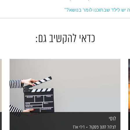
 יש לילד שבתוכנו לומר בנושא?"
כדאי להקשיב גם:
לוסי
לצלול לתוך פסקול
דידי ארז