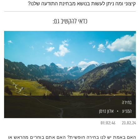
קיצוני ומה ניתן לעשות בנושא מבחינת התודעה שלנו?
כדאי להקשיב גם:
בחירה
המניע
אלון נוימן
01:02:46
23.02.24
האם באמת יש לנו בחירה חופשית? האם אתם בוחרים מהראש או