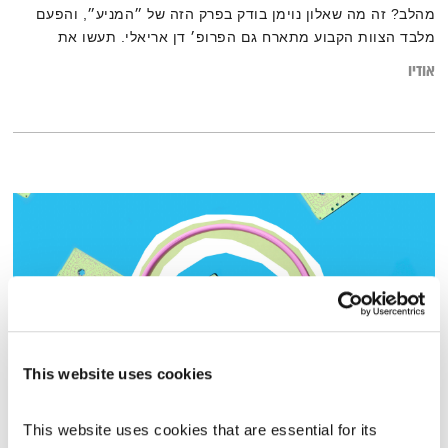
מהלב? זה מה שאלון נוימן בודק בפרק הזה של ״המניע״, והפעם
מלבד הצוות הקבוע מתארח גם הפרופ׳ דן אריאלי. תעשו את
הבחירה שלכם(:
אודיו
This website uses cookies
מנועים קדימה – 15.3.22
This website uses cookies that are essential for its 