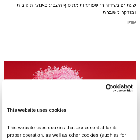
שעתיים בשידור חי שפותחות את סוף השבוע באנרגיות טובות
ומוזיקה משובחת
אודיו
This website uses cookies
This website uses cookies that are essential for its 
מנועים קדימה – 20.10.22
proper operation, as well as other cookies (such as for 