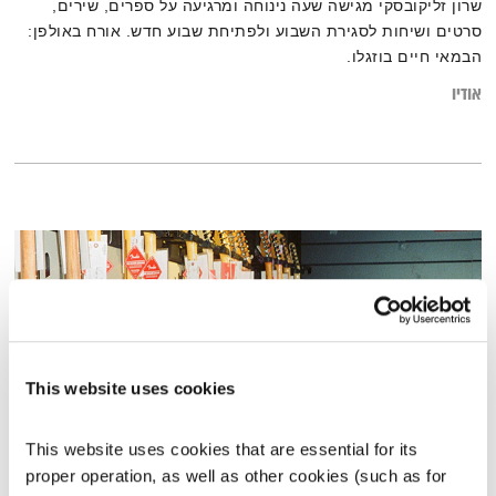
שרון זליקובסקי מגישה שעה נינוחה ומרגיעה על ספרים, שירים,
סרטים ושיחות לסגירת השבוע ולפתיחת שבוע חדש. אורח באולפן:
הבמאי חיים בוזגלו.
אודיו
This website uses cookies
This website uses cookies that are essential for its 
proper operation, as well as other cookies (such as for 
כל יום מחדש – 15.2.22