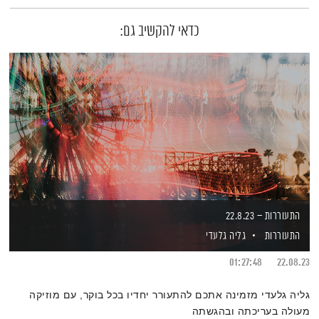
כדאי להקשיב גם:
התעוררות – 22.8.23
התעוררות
גליה גלעדי
01:27:48
22.08.23
גליה גלעדי מזמינה אתכם להתעורר יחדיו בכל בוקר, עם מוזיקה
מעולה בעריכתה ובהגשתה