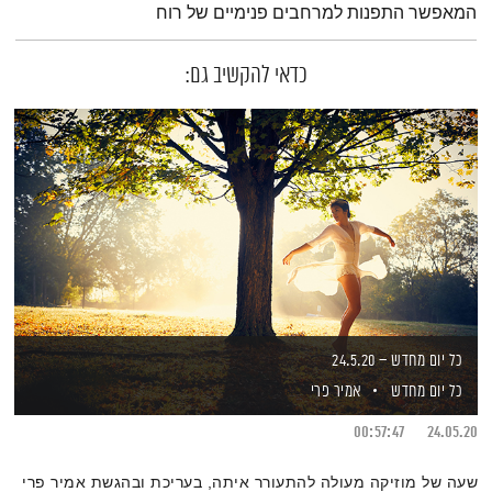
המאפשר התפנות למרחבים פנימיים של רוח
כדאי להקשיב גם:
כל יום מחדש – 24.5.20
כל יום מחדש
אמיר פרי
00:57:47
24.05.20
שעה של מוזיקה מעולה להתעורר איתה, בעריכת ובהגשת אמיר פרי