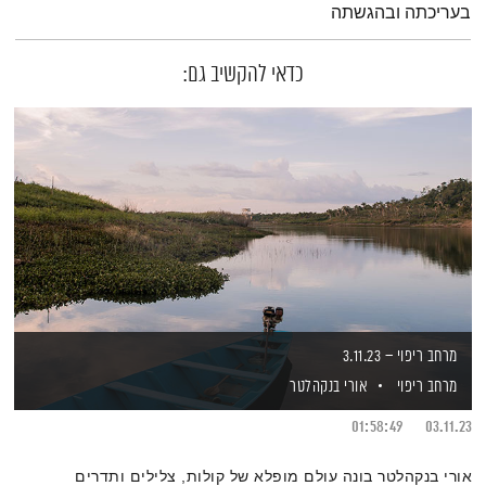
בעריכתה ובהגשתה
כדאי להקשיב גם:
מרחב ריפוי – 3.11.23
מרחב ריפוי
אורי בנקהלטר
01:58:49
03.11.23
אורי בנקהלטר בונה עולם מופלא של קולות, צלילים ותדרים