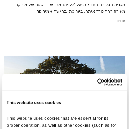
תכנית הבכורה החגיגית של "כל יום מחדש" – שעה של מוזיקה
מעולה להתעורר איתה, בעריכת ובהגשת אמיר פרי
אודיו
This website uses cookies
This website uses cookies that are essential for its 
התעוררות – 17.3.19
proper operation, as well as other cookies (such as for 