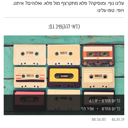
עלינו נוף. ומוסיקה? פלא מתקרצף מול פלא. ואלוהים? איתנו.
ויופי. טפו עלינו
כדאי להקשיב גם:
כל יום מחדש – 6.1.19
כל יום מחדש
אמיר פרי
00:56:05
06.01.19