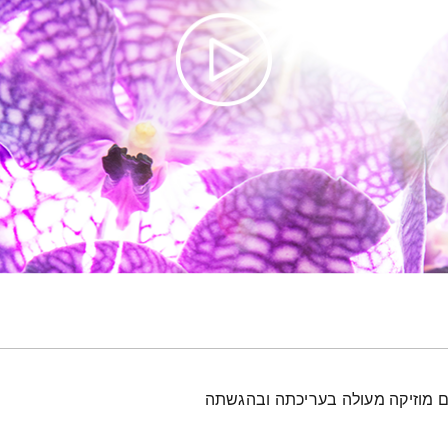
עם מוזיקה מעולה בעריכתה ובהגשתה