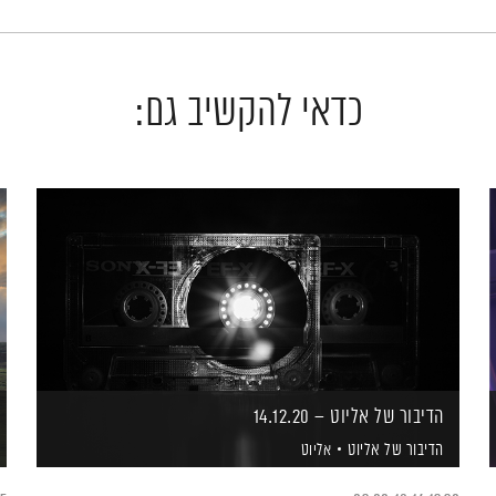
כדאי להקשיב גם:
הדיבור של אליוט – 14.12.20
הדיבור של אליוט
אליוט