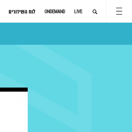
לוח השידורים
ONDEMAND
LIVE