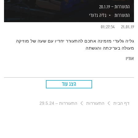
התעוררות – 20.1.19
התעוררות
גליה גלעדי
01:27:54
21.01.19
גליה גלעדי מזמינה אתכם להתעורר יחדיו עם שעה של מוזיקה
מעולה בעריכתה והגשתה
אודיו
הצג עוד
דף הבית
התעוררות
התעוררות – 29.5.24