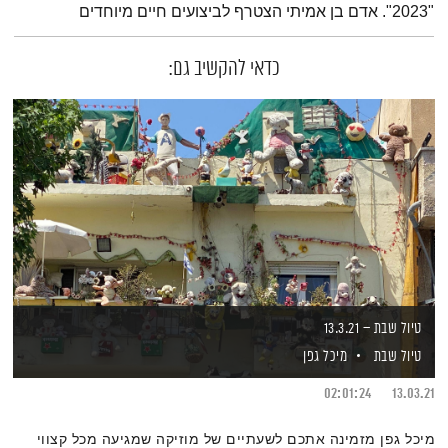
"2023". אדם בן אמיתי הצטרף לביצועים חיים מיוחדים
כדאי להקשיב גם:
טיול שבת – 13.3.21
טיול שבת
מיכל גפן
02:01:24
13.03.21
מיכל גפן מזמינה אתכם לשעתיים של מוזיקה שמגיעה מכל קצווי