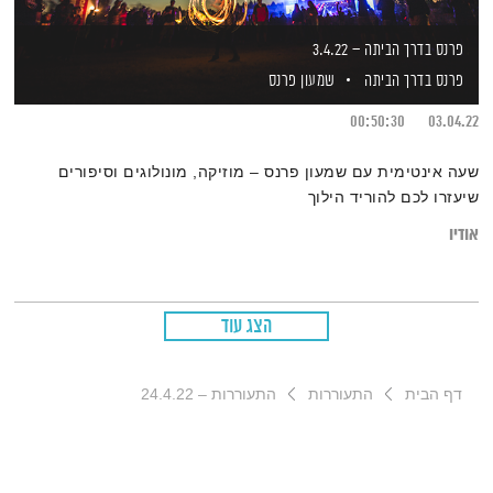
פרנס בדרך הביתה – 3.4.22
פרנס בדרך הביתה
שמעון פרנס
00:50:30
03.04.22
שעה אינטימית עם שמעון פרנס – מוזיקה, מונולוגים וסיפורים
שיעזרו לכם להוריד הילוך
אודיו
הצג עוד
דף הבית
התעוררות
התעוררות – 24.4.22