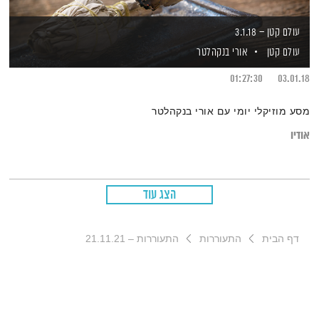
עולם קטן – 3.1.18
עולם קטן
אורי בנקהלטר
01:27:30
03.01.18
מסע מוזיקלי יומי עם אורי בנקהלטר
אודיו
הצג עוד
דף הבית
התעוררות
התעוררות – 21.11.21