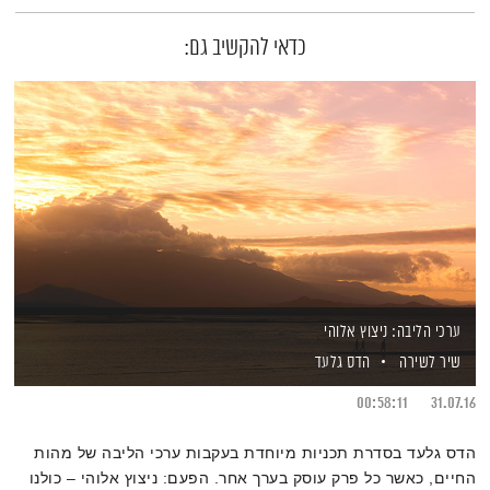
כדאי להקשיב גם:
ערכי הליבה: ניצוץ אלוהי
שיר לשירה
הדס גלעד
00:58:11
31.07.16
הדס גלעד בסדרת תכניות מיוחדת בעקבות ערכי הליבה של מהות
החיים, כאשר כל פרק עוסק בערך אחר. הפעם: ניצוץ אלוהי – כולנו