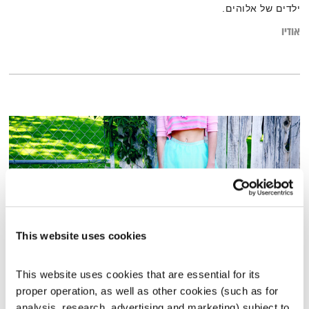
ילדים של אלוהים.
אודיו
This website uses cookies
This website uses cookies that are essential for its 
ייחודיות
proper operation, as well as other cookies (such as for 
analysis, research, advertising and marketing) subject to 