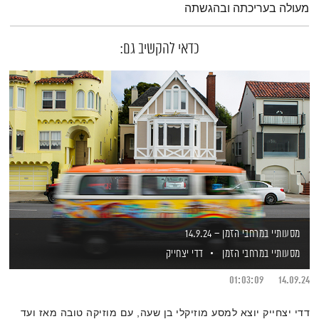
מעולה בעריכתה ובהגשתה
כדאי להקשיב גם:
מסעותיי במרחבי הזמן – 14.9.24
מסעותיי במרחבי הזמן
דדי יצחייק
01:03:09
14.09.24
דדי יצחייק יוצא למסע מוזיקלי בן שעה, עם מוזיקה טובה מאז ועד