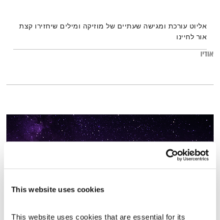
אליוט עורכת ומגישה שעתיים של מוזיקה ומילים שיחזירו קצת
אור לחיינו
אודיו
This website uses cookies
This website uses cookies that are essential for its 