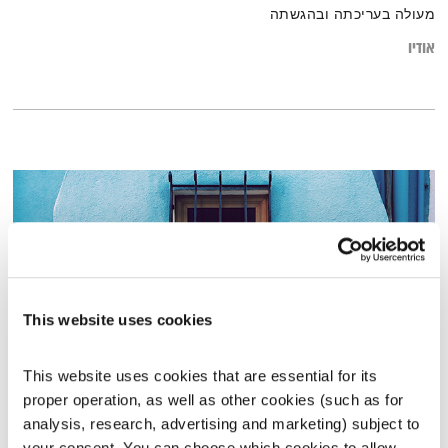
מעולה בעריכתה ובהגשתה
אודיו
This website uses cookies
This website uses cookies that are essential for its 
proper operation, as well as other cookies (such as for 
זריחתה של השקיעה – 5.12.17
analysis, research, advertising and marketing) subject to 
זריחתה של השקיעה
טלי פולק
your consent. You can choose which cookies to allow. 