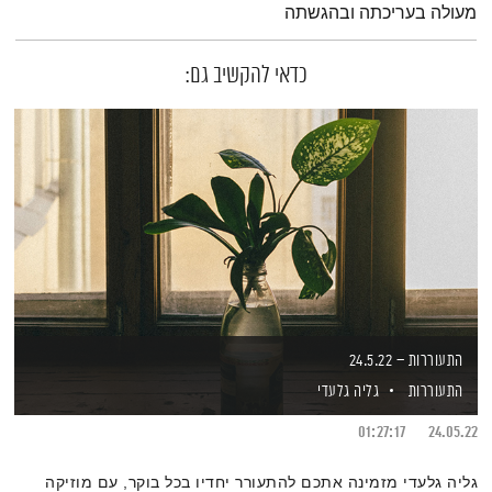
מעולה בעריכתה ובהגשתה
כדאי להקשיב גם:
התעוררות – 24.5.22
התעוררות
גליה גלעדי
01:27:17
24.05.22
גליה גלעדי מזמינה אתכם להתעורר יחדיו בכל בוקר, עם מוזיקה