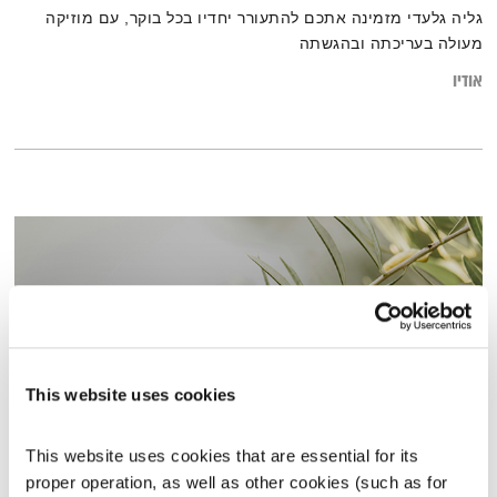
גליה גלעדי מזמינה אתכם להתעורר יחדיו בכל בוקר, עם מוזיקה
מעולה בעריכתה ובהגשתה
אודיו
This website uses cookies
This website uses cookies that are essential for its 
התבוננות סוגרת שבוע – 23.4.26
proper operation, as well as other cookies (such as for 