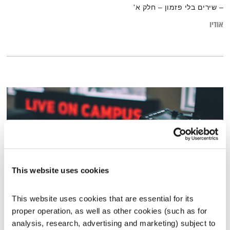
– שירים בלי פזמון – חלק א'
אודיו
This website uses cookies
This website uses cookies that are essential for its 
כל יום מחדש – 1.4.20
proper operation, as well as other cookies (such as for 
כל יום מחדש
אמיר פרי
analysis, research, advertising and marketing) subject to 