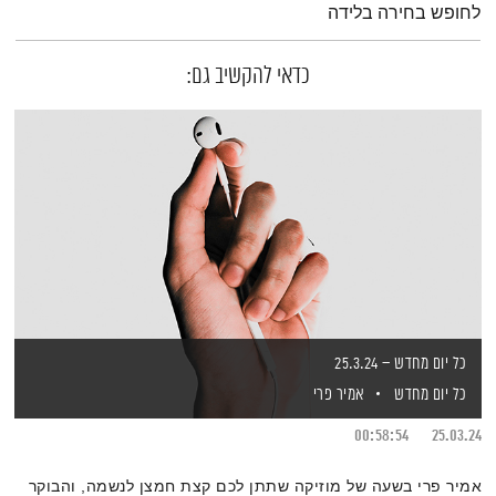
לחופש בחירה בלידה
כדאי להקשיב גם:
כל יום מחדש – 25.3.24
כל יום מחדש
אמיר פרי
00:58:54
25.03.24
אמיר פרי בשעה של מוזיקה שתתן לכם קצת חמצן לנשמה, והבוקר