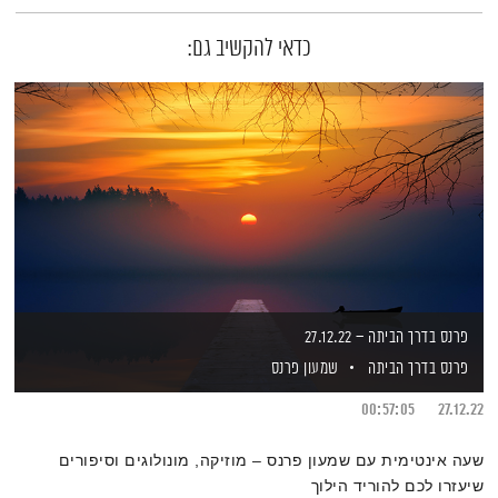
כדאי להקשיב גם:
פרנס בדרך הביתה – 27.12.22
פרנס בדרך הביתה
שמעון פרנס
00:57:05
27.12.22
שעה אינטימית עם שמעון פרנס – מוזיקה, מונולוגים וסיפורים
שיעזרו לכם להוריד הילוך