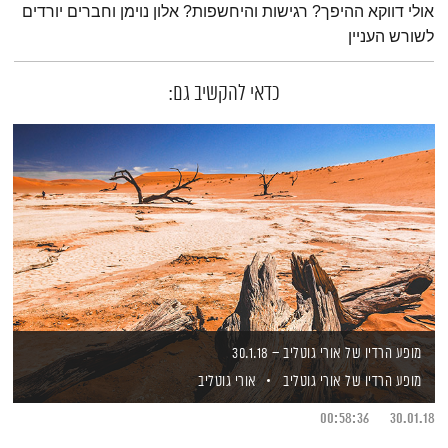
אולי דווקא ההיפך? רגישות והיחשפות? אלון נוימן וחברים יורדים
לשורש העניין
כדאי להקשיב גם:
מופע הרדיו של אורי גוטליב – 30.1.18
מופע הרדיו של אורי גוטליב
אורי גוטליב
00:58:36
30.01.18