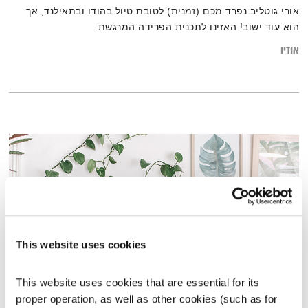
אורי גוטליב נפרד מכם (זמנית) לטובת טיול בהודו ובתאילנד, אך
הוא עוד ישוב! האזינו לתכנית הפרידה המרגשת.
אודיו
This website uses cookies
This website uses cookies that are essential for its 
התעורררות – 9.5.23
proper operation, as well as other cookies (such as for 