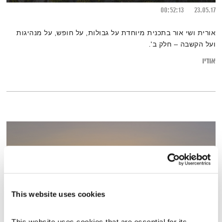
00:52:13
23.05.17
אורית ושי אור בתכנית מיוחדת על גבולות, על חופש, על מנהיגות
ועל הקשבה – חלק ב'.
אודיו
This website uses cookies
This website uses cookies that are essential for its 