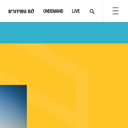
לוח השידורים
ONDEMAND
LIVE