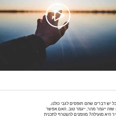
 יש דברים שהם תופסים לגבי כולנו,
 שזה ייגמר מהר, ייגמר טוב. האם אפשר
ך היא מועילה? מוזמנים להצטרף לתכנית