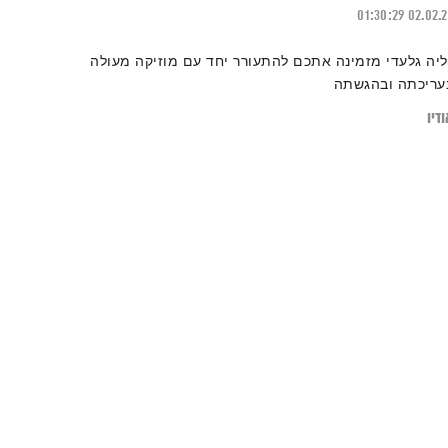
01:30:29
02.02.
ליה גלעדי מזמינה אתכם להתעורר יחד עם מוזיקה מעולה
עריכתה ובהגשתה
דיו