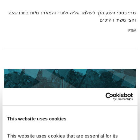
מתי כספי הענק הלך לעולמו, גליה גלעדי והמאזינים/ות בחרו שעה
וחצי משיריו היפים
אודיו
This website uses cookies
This website uses cookies that are essential for its 