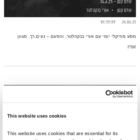
עולם קטן – 24.6.25
עולם קטן
אורי בנקהלטר
01:59:09
24.06.25
מסע מוזיקלי יומי עם אורי בנקהלטר, והפעם – נעים,רך, מגוון
אודיו
This website uses cookies
This website uses cookies that are essential for its 