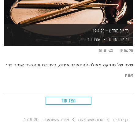
כל יום מחדש – 19.4.20
כל יום מחדש
אמיר פרי
01:01:43
19.04.20
שעה של מוזיקה מעולה להתעורר איתה, בעריכת ובהגשת אמיר פרי
אודיו
הצג עוד
דף הבית
אחת ששומעת
אחת ששומעת – 17.9.20