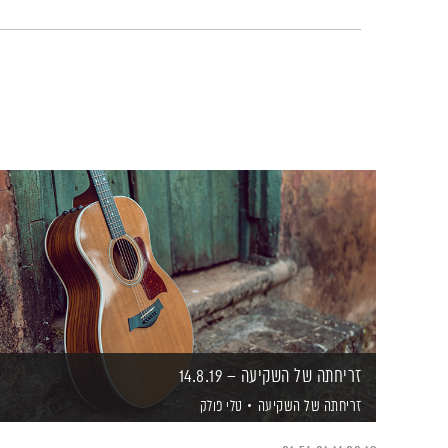
זריחתה של השקיעה – 14.8.19
זריחתה של השקיעה
טלי פולק