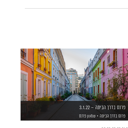
פרנס בדרך הביתה – 3.1.22
פרנס בדרך הביתה
שמעון פרנס