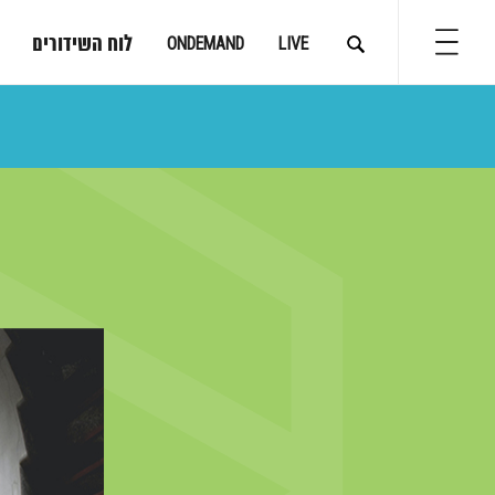
לוח השידורים
ONDEMAND
LIVE