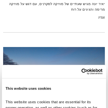
יאיר יונה מגיש שעתיים של מוזיקה לסקרנים, עם דגש על מוזיקה
מרימה והגיגים על רוח
אודיו
This website uses cookies
This website uses cookies that are essential for its 
אייל תלמודי
proper operation, as well as other cookies (such as for 