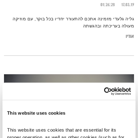
01:26:28
17.03.19
גליה גלעדי מזמינה אתכם להתעורר יחדיו בכל בוקר, עם מוזיקה
מעולה בעריכתה ובהגשתה
אודיו
This website uses cookies
This website uses cookies that are essential for its 
proper operation, as well as other cookies (such as for 