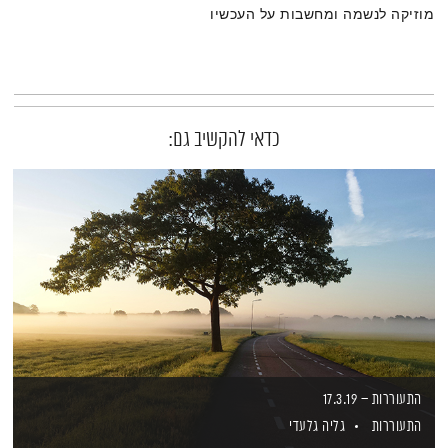
מוזיקה לנשמה ומחשבות על העכשיו
כדאי להקשיב גם:
התעוררות – 17.3.19
התעוררות
גליה גלעדי