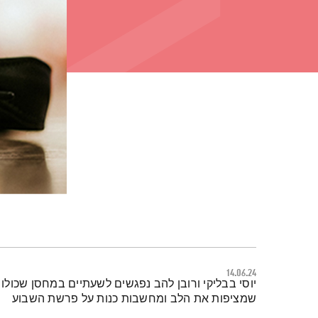
14.06.24
תמצית הפודקאסט
יוסי בבליקי ורובן להב נפגשים לשעתיים במחסן שכולו 
שמציפות את הלב ומחשבות כנות על פרשת השבוע