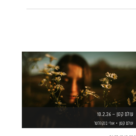
עולם קטן – 10.2.26
עולם קטן
אורי בנקהלטר