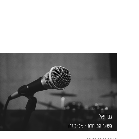
גבריאל
השעה המיוחדת
אסי זיגדון