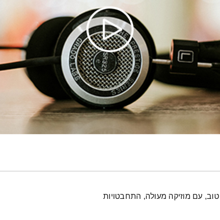
טוב, עם מוזיקה מעולה, התחבטויות