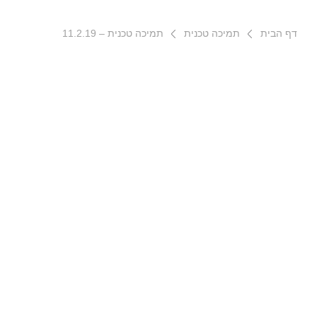
דף הבית
תמיכה טכנית
תמיכה טכנית – 11.2.19