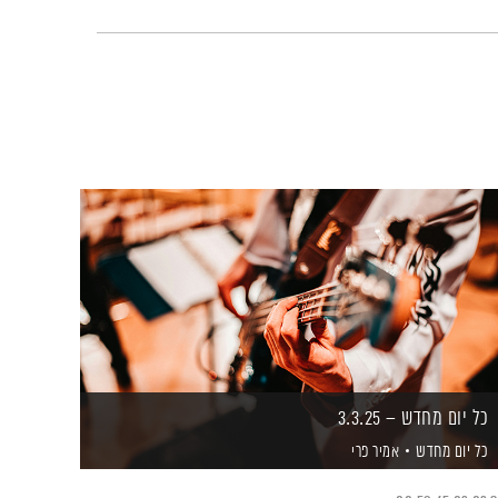
כל יום מחדש – 3.3.25
כל יום מחדש
אמיר פרי