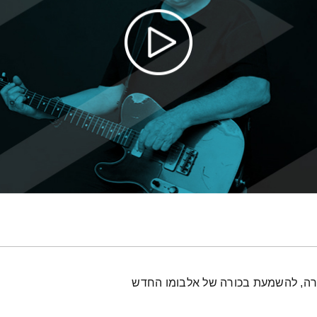
יטרה, להשמעת בכורה של אלבומו החדש