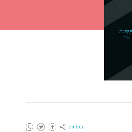
embed