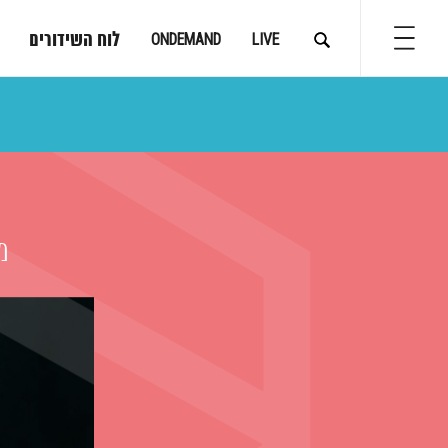
לוח השידורים
ONDEMAND
LIVE
מ