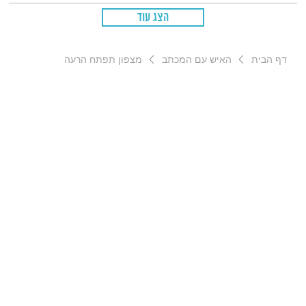
הצג עוד
דף הבית
האיש עם המכתב
מצפון תפתח הרעה