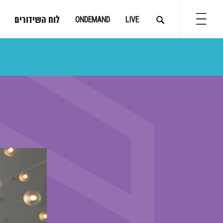
לוח השידורים
ONDEMAND
LIVE