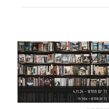
כל יום מחדש – 4.11.24
כל יום מחדש
אמיר פרי