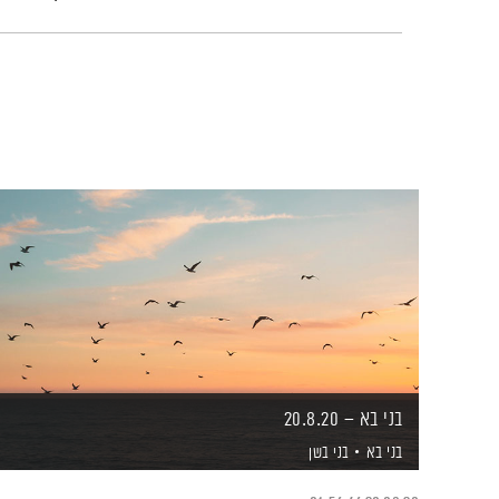
בני בא – 20.8.20
בני בא
בני בשן