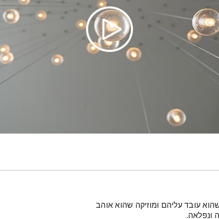
הוא עובד עליהם ומוזיקה שהוא אוהב
 ונפלאה.