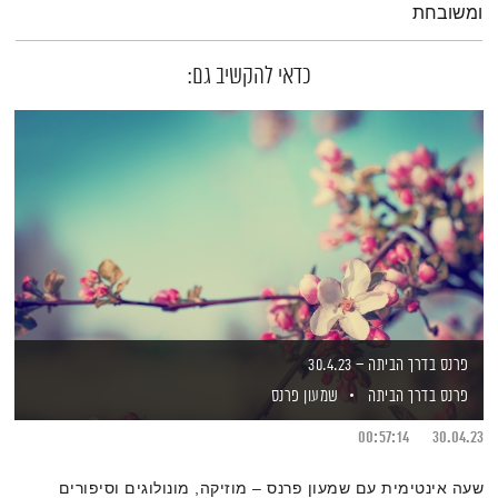
ומשובחת
כדאי להקשיב גם:
פרנס בדרך הביתה – 30.4.23
פרנס בדרך הביתה
שמעון פרנס
00:57:14
30.04.23
שעה אינטימית עם שמעון פרנס – מוזיקה, מונולוגים וסיפורים