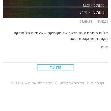
מקומיקס – 1.7.21
מקומיקס
אליוט
02:00:02
01.07.21
אליוט פותחת עונה חדשה של מקומיקס – שעתיים של מוזיקה
מקומית ממוקססת היטב
אודיו
הצג עוד
דף הבית
הדיבור של אליוט
הדיבור של אליוט – 30.11.20