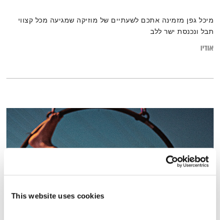
מיכל גפן מזמינה אתכם לשעתיים של מוזיקה שמגיעה מכל קצווי
תבל ונכנסת ישר ללב
אודיו
This website uses cookies