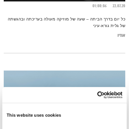
01:00:06
22.07.20
כל יום בדרך הביתה – שעה של מוזיקה מעולה בעריכתה ובהגשתה
של גלית גורא-עיני
אודיו
This website uses cookies